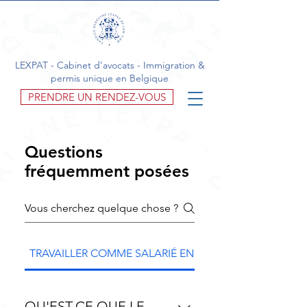
LEXPAT - Cabinet d’avocats - Immigration &
permis unique en Belgique
PRENDRE UN RENDEZ-VOUS
Questions
fréquemment posées
TRAVAILLER COMME SALARIÉ EN BELGIQUE
QU'EST-CE QUE LE