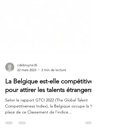
cdebruyne35
22 mars 2023
2 min de lecture
La Belgique est-elle compétitive
pour attirer les talents étrangers?
Selon le rapport GTCI 2022 (The Global Talent
Competitiveness Index), la Belgique occupe la 16e
place de ce Classement de l'indice...