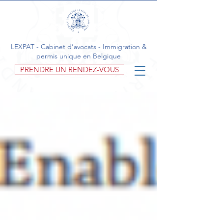
LEXPAT - Cabinet d’avocats - Immigration &
permis unique en Belgique
PRENDRE UN RENDEZ-VOUS