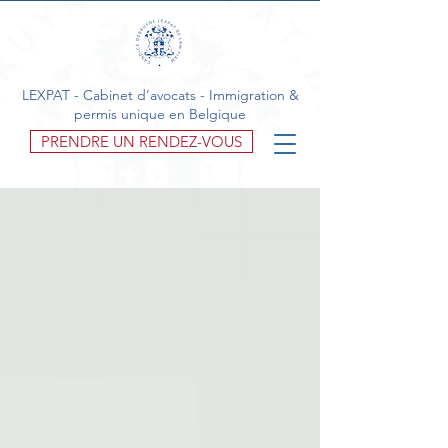
LEXPAT - Cabinet d’avocats - Immigration &
permis unique en Belgique
PRENDRE UN RENDEZ-VOUS