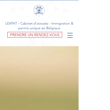
LEXPAT - Cabinet d’avocats - Immigration &
permis unique en Belgique
PRENDRE UN RENDEZ-VOUS