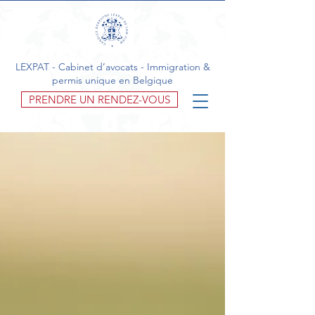
LEXPAT - Cabinet d’avocats - Immigration &
permis unique en Belgique
PRENDRE UN RENDEZ-VOUS