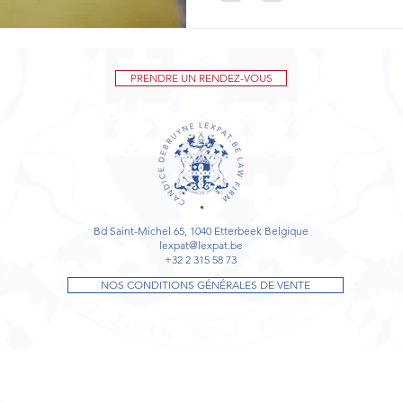
PRENDRE UN RENDEZ-VOUS
Bd Saint-Michel 65, 1040 Etterbeek Belgique
lexpat@lexpat.be
+32 2 315 58 73
NOS CONDITIONS GÉNÉRALES DE VENTE