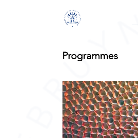
Programmes