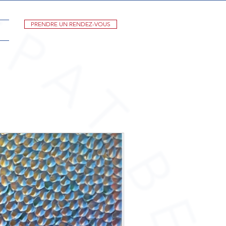
PRENDRE UN RENDEZ-VOUS