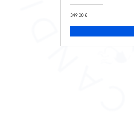
349,00 €