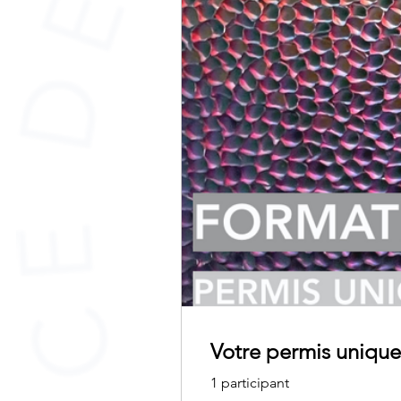
Votre permis unique 
1 participant