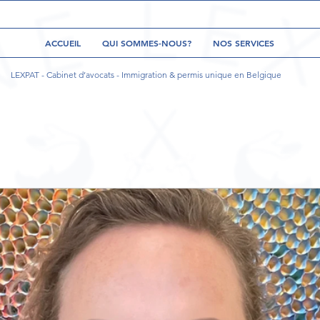
ACCUEIL
QUI SOMMES-NOUS?
NOS SERVICES
LEXPAT - Cabinet d’avocats - Immigration & permis unique en Belgique