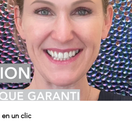
en un clic