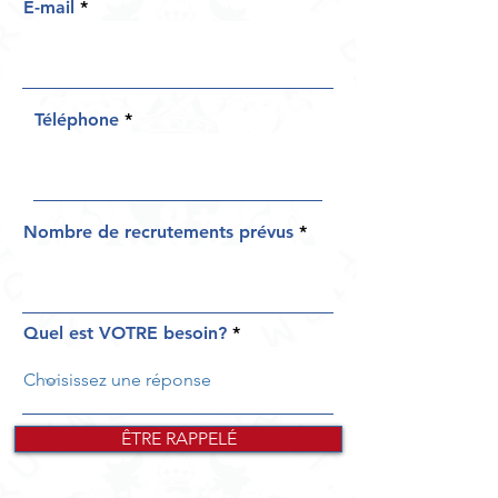
E-mail
Téléphone
Nombre de recrutements prévus
Quel est VOTRE besoin?
ÊTRE RAPPELÉ