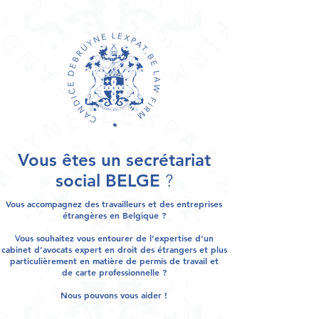
Vous êtes un secrétariat
social BELGE
?
Vous accompagnez des
travailleurs et des entreprises
étrangères en Belgique ?
ous souhaitez vous entourer de l’
expertise
d’un
V
cabinet d’avocats
expert en droit des étrangers et plus
particulièrement en matière de
permis de travail
et
de
carte professionnelle
?
Nous pouvons vous aider !