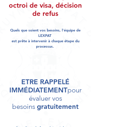
octroi de visa, décision
de refus
Quels que soient vos besoins, l'équipe de
LEXPAT
est prête à intervenir à chaque étape du
processus
.
ETRE RAPPELÉ
IMMÉDIATEMENT
pour
évaluer vos
besoins
gratuitement