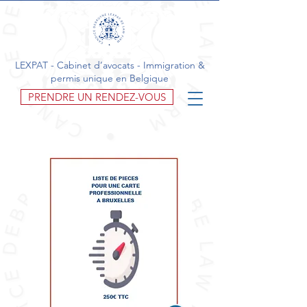
LEXPAT - Cabinet d’avocats - Immigration &
permis unique en Belgique
PRENDRE UN RENDEZ-VOUS