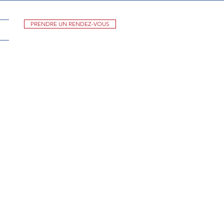
PRENDRE UN RENDEZ-VOUS