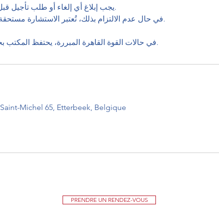
في حال عدم الالتزام بذلك، تُعتبر الاستشارة مستحقة .
في حالات القوة القاهرة المبررة، يحتفظ المكتب بحقه في دراسة الوضع.
Saint-Michel 65, Etterbeek, Belgique
PRENDRE UN RENDEZ-VOUS