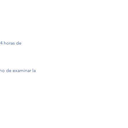
24 horas de
cho de examinar la