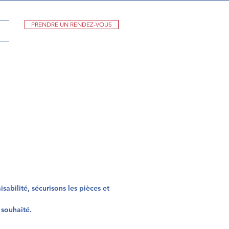
PRENDRE UN RENDEZ-VOUS
sabilité, sécurisons les pièces et
 souhaité.