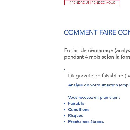
PRENDRE UN RENDEZ-VOUS
COMMENT FAIRE CO
Forfait de démarrage (analy
pendant 4 mois selon la form
Diagnostic de faisabilité 
Analyse de votre situation (emplo
Vous recevez un plan clair :
Faisable
Conditions
Risques
Prochaines étapes.