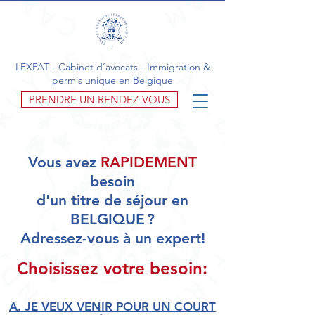
LEXPAT - Cabinet d’avocats - Immigration &
permis unique en Belgique
PRENDRE UN RENDEZ-VOUS
Vous avez
RAPIDEMENT
besoin
d'un titre de séjour en
BELGIQUE ?
Adressez-vous à un expert!
Choisissez votre besoin:
A. JE VEUX VENIR POUR UN COURT