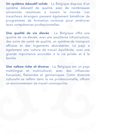
Un système éducatif solide
: La Belgique dispose d'un
système éducatif de qualité, avec de nombreuses
universités reconnues à travers le monde. Les
travailleurs étrangers peuvent également bénéficier de
programmes de formation continue pour améliorer
leurs compétences professionnelles.
Une qualité de vie élevée
: La Belgique offre une
qualité de vie élevée, avec une excellente infrastructure,
des soins de santé de qualité, un système de transport
efficace et des logements abordables. Le pays a
également une culture de travail équilibrée, avec une
grande importance accordée à la vie privée et à la
famille.
Une culture riche et diverse
: La Belgique est un pays
multilingue et multiculturel, avec des influences
françaises, flamandes et germaniques. Cette diversité
culturelle se reflète dans la vie professionnelle, offrant
un environnement de travail cosmopolite.