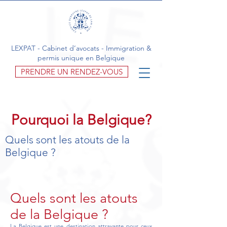
LEXPAT - Cabinet d’avocats - Immigration &
permis unique en Belgique
PRENDRE UN RENDEZ-VOUS
Pourquoi la Belgique?
Quels sont les atouts de la
Belgique ?
Quels sont les atouts
de la Belgique ?
La Belgique est une destination attrayante pour ceux