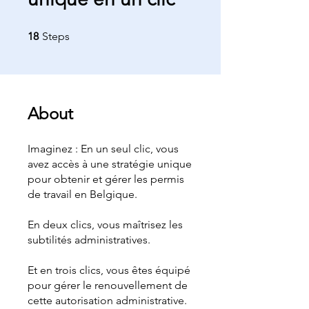
18 Steps
18
Steps
About
Imaginez : En un seul clic, vous
avez accès à une stratégie unique
pour obtenir et gérer les permis
de travail en Belgique.
En deux clics, vous maîtrisez les
subtilités administratives.
Et en trois clics, vous êtes équipé
pour gérer le renouvellement de
cette autorisation administrative.