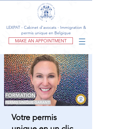
LEXPAT - Cabinet d’avocats - Immigration &
permis unique en Belgique
MAKE AN APPOINTMENT
Votre permis
unique en un clic