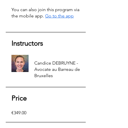
You can also join this program via
the mobile app.
Go to the app
Instructors
Candice DEBRUYNE -
Avocate au Barreau de
Bruxelles
Price
€349.00