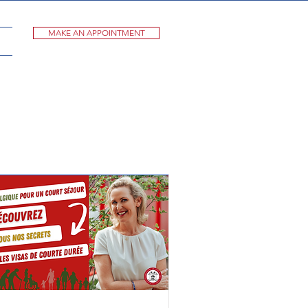
MAKE AN APPOINTMENT