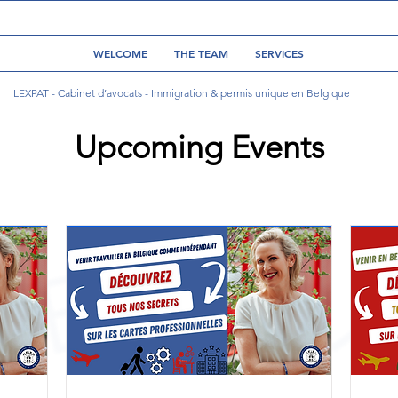
WELCOME
THE TEAM
SERVICES
LEXPAT - Cabinet d’avocats - Immigration & permis unique en Belgique
Upcoming Events