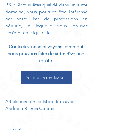
P.S. : Si vous êtes qualifié dans un autre 
domaine, vous pourriez être intéressé 
par notre liste de professions en 
pénurie, à laquelle vous pouvez 
accéder en cliquant 
ici
. 
Contactez-nous et voyons comment 
nous pouvons faire de votre rêve une 
réalité!
Prendre un rendez-vous
Article écrit en collaboration avec 
Andreea-Bianca Colpos. 
#Lexpat