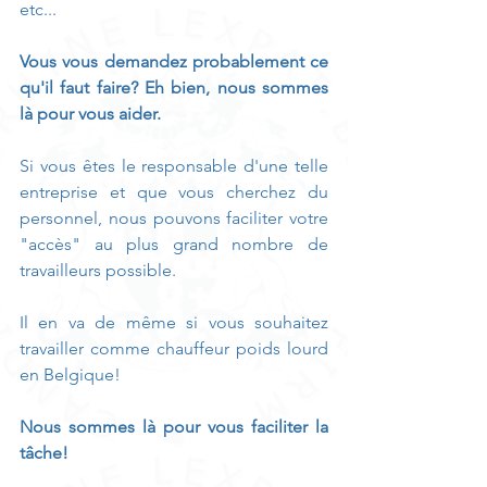
etc...
Vous vous demandez probablement ce 
qu'il faut faire? Eh bien, nous sommes 
là pour vous aider. 
Si vous êtes le responsable d'une telle 
entreprise et que vous cherchez du 
personnel, nous pouvons faciliter votre 
"accès" au plus grand nombre de 
travailleurs possible. 
Il en va de même si vous souhaitez 
travailler comme chauffeur poids lourd 
en Belgique!
Nous sommes là pour vous faciliter la 
tâche!